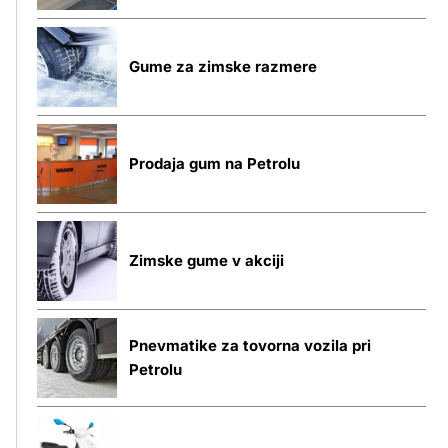
Gume za zimske razmere
Prodaja gum na Petrolu
Zimske gume v akciji
Pnevmatike za tovorna vozila pri
Petrolu