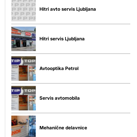
Hitri avto servis Ljubljana
Hitri servis Ljubljana
Avtooptika Petrol
Servis avtomobila
Mehanične delavnice