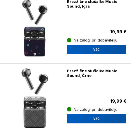
Brezžične slušalke Music
Sound, Igra
19,99 €
Na zalogi pri dobavitelju
VEČ
Brezžične slušalke Music
Sound, Črne
19,99 €
Na zalogi pri dobavitelju
VEČ