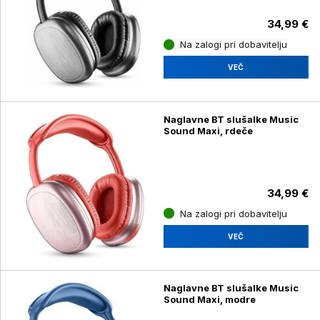
34,99 €
Na zalogi pri dobavitelju
VEČ
Naglavne BT slušalke Music
Sound Maxi, rdeče
34,99 €
Na zalogi pri dobavitelju
VEČ
Naglavne BT slušalke Music
Sound Maxi, modre