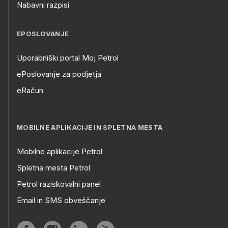
Nabavni razpisi
EPOSLOVANJE
Uporabniški portal Moj Petrol
ePoslovanje za podjetja
eRačun
MOBILNE APLIKACIJE IN SPLETNA MESTA
Mobilne aplikacije Petrol
Spletna mesta Petrol
Petrol raziskovalni panel
Email in SMS obveščanje