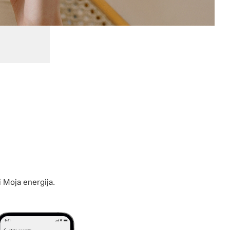
i Moja energija.