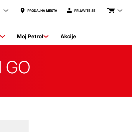
PRODAJNA MESTA
PRIJAVITE SE
Moj Petrol
Akcije
ol GO