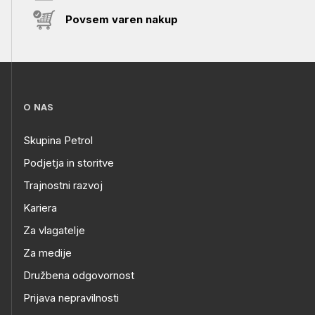
Povsem varen nakup
O NAS
Skupina Petrol
Podjetja in storitve
Trajnostni razvoj
Kariera
Za vlagatelje
Za medije
Družbena odgovornost
Prijava nepravilnosti