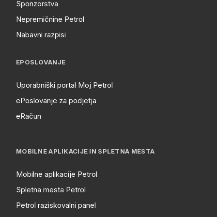
Sponzorstva
Nepremičnine Petrol
Nabavni razpisi
EPOSLOVANJE
Uporabniški portal Moj Petrol
ePoslovanje za podjetja
eRačun
MOBILNE APLIKACIJE IN SPLETNA MESTA
Mobilne aplikacije Petrol
Spletna mesta Petrol
Petrol raziskovalni panel