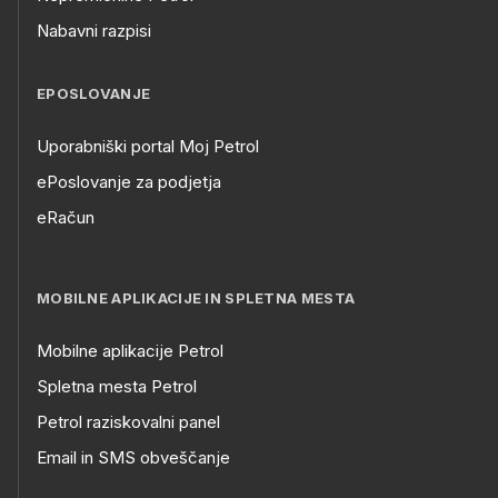
Nabavni razpisi
EPOSLOVANJE
Uporabniški portal Moj Petrol
ePoslovanje za podjetja
eRačun
MOBILNE APLIKACIJE IN SPLETNA MESTA
Mobilne aplikacije Petrol
Spletna mesta Petrol
Petrol raziskovalni panel
Email in SMS obveščanje