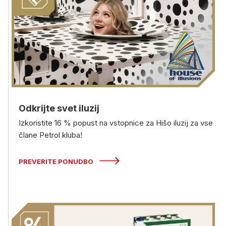
Odkrijte svet iluzij
Izkoristite 16 % popust na vstopnice za Hišo iluzij za vse
člane Petrol kluba!
PREVERITE PONUDBO