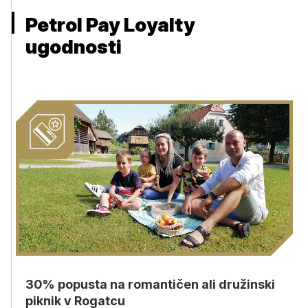
Petrol Pay Loyalty
ugodnosti
30% popusta na romantičen ali družinski
piknik v Rogatcu