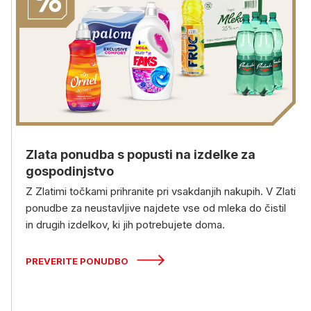
Zlata ponudba s popusti na izdelke za
gospodinjstvo
Z Zlatimi točkami prihranite pri vsakdanjih nakupih. V Zlati
ponudbe za neustavljive najdete vse od mleka do čistil
in drugih izdelkov, ki jih potrebujete doma.
PREVERITE PONUDBO