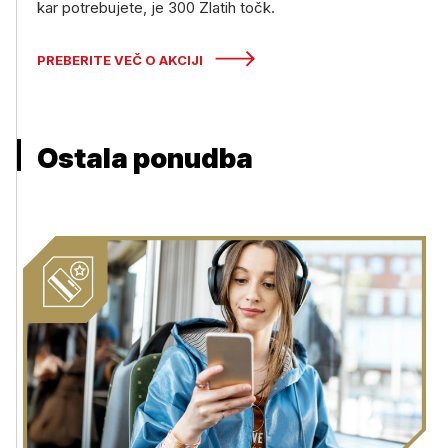
kar potrebujete, je 300 Zlatih točk.
PREBERITE VEČ O AKCIJI
Ostala ponudba