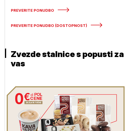
PREVERITE PONUDBO
PREVERITE PONUDBO (DOSTOPNOST)
Zvezde stalnice s popusti za
vas