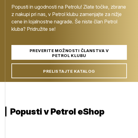
Popusti in ugodnosti na Petrolu! Zlate točke, zbrane
z nakupi pri nas, v Petrol klubu zamenjajte za nižje
cene in lojalnostne nagrade. Še niste član Petrol
kluba? Pridružite se!
PREVERITE MOŽNOSTI ČLANSTVA V
PETROL KLUBU
PRELISTAJTE KATALOG
Popusti v Petrol eShop