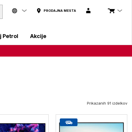
PRODAJNA MESTA
 Petrol
Akcije
Prikazanih 91 izdelkov