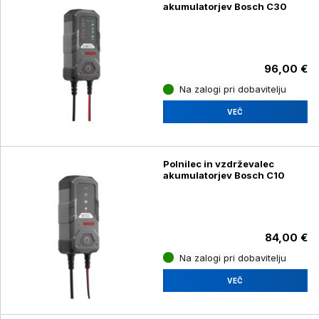
akumulatorjev Bosch C30
96,00 €
Na zalogi pri dobavitelju
VEČ
Polnilec in vzdrževalec
akumulatorjev Bosch C10
84,00 €
Na zalogi pri dobavitelju
VEČ