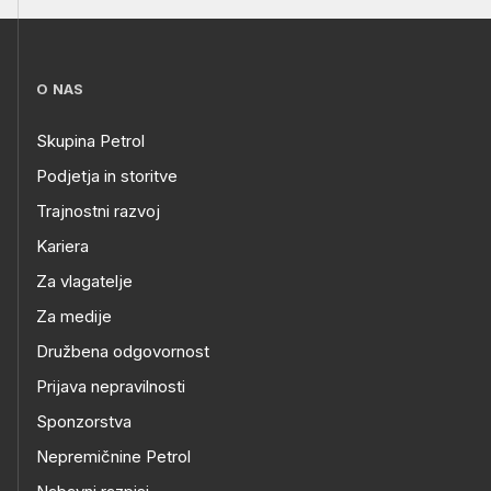
O NAS
Skupina Petrol
Podjetja in storitve
Trajnostni razvoj
Kariera
Za vlagatelje
Za medije
Družbena odgovornost
Prijava nepravilnosti
Sponzorstva
Nepremičnine Petrol