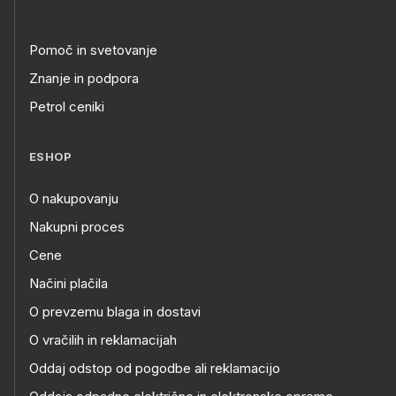
Pomoč in svetovanje
Znanje in podpora
Petrol ceniki
ESHOP
O nakupovanju
Nakupni proces
Cene
Načini plačila
O prevzemu blaga in dostavi
O vračilih in reklamacijah
Oddaj odstop od pogodbe ali reklamacijo