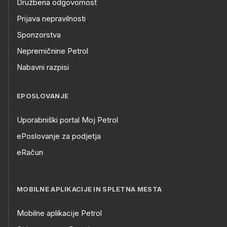
Družbena odgovornost
Prijava nepravilnosti
Sponzorstva
Nepremičnine Petrol
Nabavni razpisi
EPOSLOVANJE
Uporabniški portal Moj Petrol
ePoslovanje za podjetja
eRačun
MOBILNE APLIKACIJE IN SPLETNA MESTA
Mobilne aplikacije Petrol