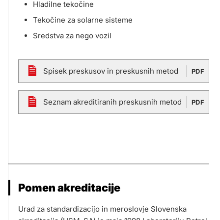
Hladilne tekočine
Tekočine za solarne sisteme
Sredstva za nego vozil
Spisek preskusov in preskusnih metod
PDF
Seznam akreditiranih preskusnih metod
PDF
Pomen akreditacije
Urad za standardizacijo in meroslovje Slovenska