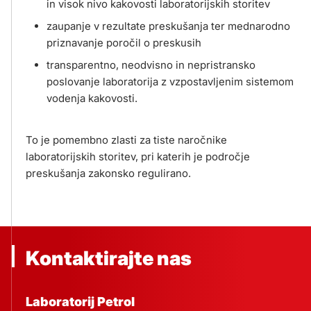
in visok nivo kakovosti laboratorijskih storitev
zaupanje v rezultate preskušanja ter mednarodno
priznavanje poročil o preskusih
transparentno, neodvisno in nepristransko
poslovanje laboratorija z vzpostavljenim sistemom
vodenja kakovosti.
To je pomembno zlasti za tiste naročnike
laboratorijskih storitev, pri katerih je področje
preskušanja zakonsko regulirano.
Kontaktirajte nas
Laboratorij Petrol