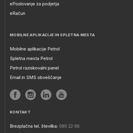
ePoslovanje za podjetja
eRačun
MOBILNE APLIKACIJE IN SPLETNA MESTA
Mobilne aplikacije Petrol
Spletna mesta Petrol
Petrol raziskovalni panel
Email in SMS obveščanje
KONTAKT
Brezplačna tel. številka:
080 22 66