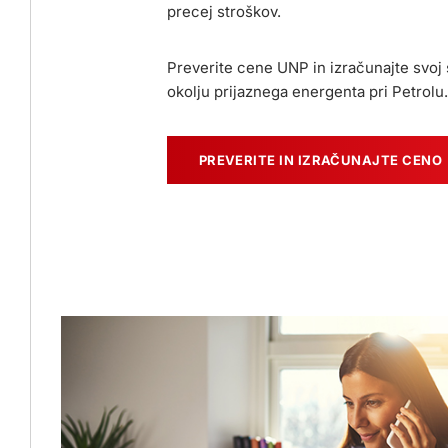
precej stroškov.
Preverite cene UNP in izračunajte svoj 
okolju prijaznega energenta pri Petrolu.
PREVERITE IN IZRAČUNAJTE CENO