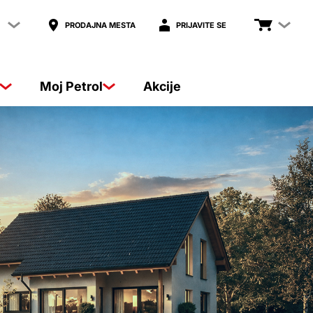
PRODAJNA MESTA
PRIJAVITE SE
Moj Petrol
Akcije