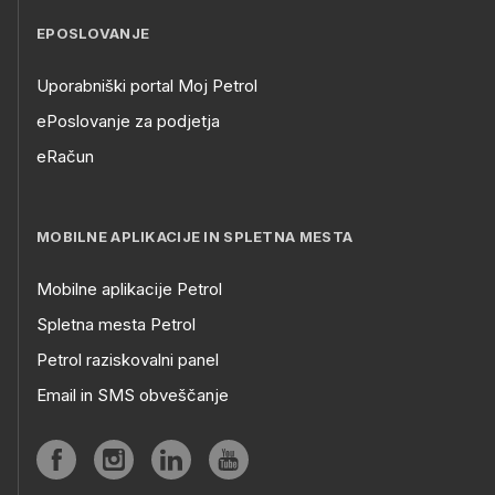
EPOSLOVANJE
Uporabniški portal Moj Petrol
ePoslovanje za podjetja
eRačun
MOBILNE APLIKACIJE IN SPLETNA MESTA
Mobilne aplikacije Petrol
Spletna mesta Petrol
Petrol raziskovalni panel
Email in SMS obveščanje