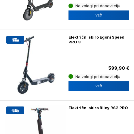
Na zalogi pri dobavitelju
VEČ
Električni skiro Egoni Speed
PRO 3
599,90 €
Na zalogi pri dobavitelju
VEČ
Električni skiro Riley RS2 PRO