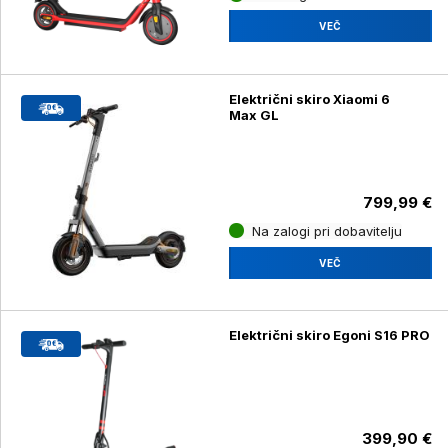
VEČ
Električni skiro Xiaomi 6
Max GL
799,99 €
Na zalogi pri dobavitelju
VEČ
Električni skiro Egoni S16 PRO
399,90 €