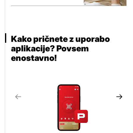
Kako pričnete z uporabo
aplikacije? Povsem
enostavno!