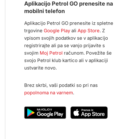
Aplikacijo Petrol GO prenesite na
mobilni telefon
Aplikacijo Petrol GO prenesite iz spletne
trgovine
Google Play
ali
App Store
. Z
vpisom svojih podatkov se v aplikacijo
registrirajte ali pa se vanjo prijavite s
svojim
Moj Petrol
računom. Povežite še
svojo Petrol klub kartico ali v aplikaciji
ustvarite novo.
Brez skrbi, vaši podatki so pri nas
popolnoma na varnem
.