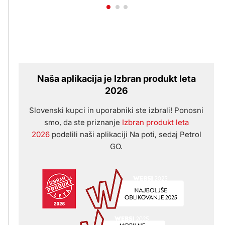
Naša aplikacija je Izbran produkt leta
2026
Slovenski kupci in uporabniki ste izbrali! Ponosni
smo, da ste priznanje
Izbran produkt leta
2026
podelili naši aplikaciji Na poti, sedaj Petrol
GO.