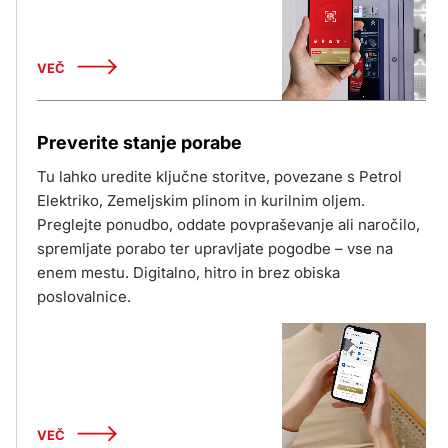
VEČ
Preverite stanje porabe
Tu lahko uredite ključne storitve, povezane s Petrol
Elektriko, Zemeljskim plinom in kurilnim oljem.
Preglejte ponudbo, oddate povpraševanje ali naročilo,
spremljate porabo ter upravljate pogodbe – vse na
enem mestu. Digitalno, hitro in brez obiska
poslovalnice.
VEČ