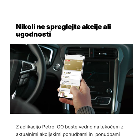
Nikoli ne spreglejte akcije ali
ugodnosti
Z aplikacijo Petrol GO boste vedno na tekočem z
aktualnimi akcijskimi ponudbami in ponudbami