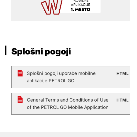
Splošni pogoji
Splošni pogoji uporabe mobilne
HTML
aplikacije PETROL GO
General Terms and Conditions of Use
HTML
of the PETROL GO Mobile Application