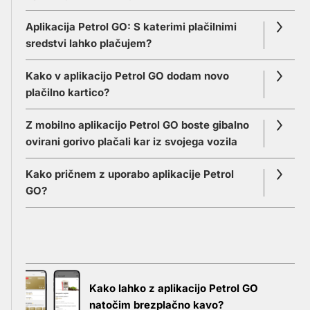
Aplikacija Petrol GO: S katerimi plačilnimi
sredstvi lahko plačujem?
Kako v aplikacijo Petrol GO dodam novo
plačilno kartico?
Z mobilno aplikacijo Petrol GO boste gibalno
ovirani gorivo plačali kar iz svojega vozila
Kako pričnem z uporabo aplikacije Petrol
GO?
Kako lahko z aplikacijo Petrol GO
natočim brezplačno kavo?