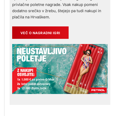
privlačne poletne nagrade. Vsak nakup pomeni
dodatno srečko v žrebu, štejejo pa tudi nakupi in
plačila na Hrvaškem.
VEČ O NAGRADNI IGRI