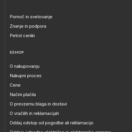
Pomoč in svetovanje
Znanje in podpora
Petrol ceniki
ESHOP
O nakupovanju
Nakupni proces
Cene
Načini plačila
O prevzemu blaga in dostavi
O vračilih in reklamacijah
Oddaj odstop od pogodbe ali reklamacijo