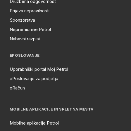
Družbena odgovornost
Prijava nepravilnosti
Sponzorstva
Nepremičnine Petrol
Nabavni razpisi
EPOSLOVANJE
Uporabniški portal Moj Petrol
ePoslovanje za podjetja
eRačun
MOBILNE APLIKACIJE IN SPLETNA MESTA
Mobilne aplikacije Petrol