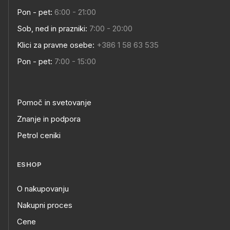
Pon - pet:
6:00 - 21:00
Sob, ned in prazniki:
7:00 - 20:00
Klici za pravne osebe:
+386 1 58 63 535
Pon - pet:
7:00 - 15:00
Pomoč in svetovanje
Znanje in podpora
Petrol ceniki
ESHOP
O nakupovanju
Nakupni proces
Cene