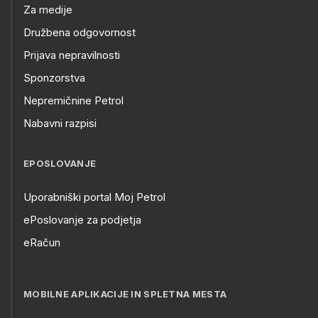
Za medije
Družbena odgovornost
Prijava nepravilnosti
Sponzorstva
Nepremičnine Petrol
Nabavni razpisi
EPOSLOVANJE
Uporabniški portal Moj Petrol
ePoslovanje za podjetja
eRačun
MOBILNE APLIKACIJE IN SPLETNA MESTA