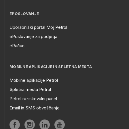
EPOSLOVANJE
Uporabniški portal Moj Petrol
ePoslovanje za podjetja
eRačun
MOBILNE APLIKACIJE IN SPLETNA MESTA
Mobilne aplikacije Petrol
Spletna mesta Petrol
Petrol raziskovalni panel
Email in SMS obveščanje