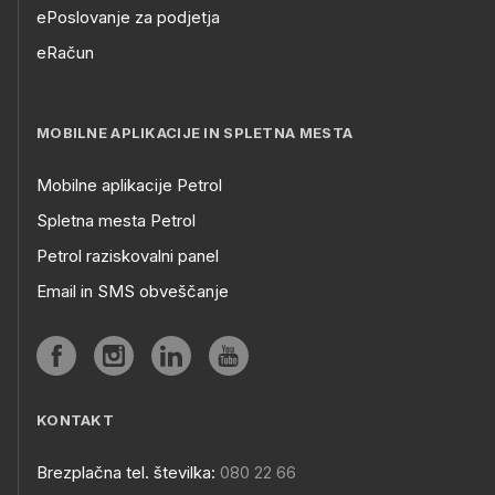
ePoslovanje za podjetja
eRačun
MOBILNE APLIKACIJE IN SPLETNA MESTA
Mobilne aplikacije Petrol
Spletna mesta Petrol
Petrol raziskovalni panel
Email in SMS obveščanje
KONTAKT
Brezplačna tel. številka:
080 22 66