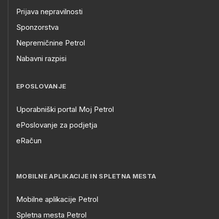
Prijava nepravilnosti
Sponzorstva
Nepremičnine Petrol
Nabavni razpisi
EPOSLOVANJE
Uporabniški portal Moj Petrol
ePoslovanje za podjetja
eRačun
MOBILNE APLIKACIJE IN SPLETNA MESTA
Mobilne aplikacije Petrol
Spletna mesta Petrol