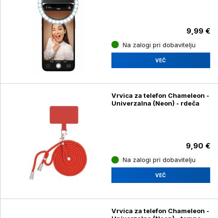
9,99 €
Na zalogi pri dobavitelju
VEČ
Vrvica za telefon Chameleon -
Univerzalna (Neon) - rdeča
9,90 €
Na zalogi pri dobavitelju
VEČ
Vrvica za telefon Chameleon -