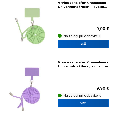
Vrvica za telefon Chameleon -
Univerzalna (Neon) - svetlo
zelena
9,90 €
Na zalogi pri dobavitelju
VEČ
Vrvica za telefon Chameleon -
Univerzalna (Neon) - vijolična
9,90 €
Na zalogi pri dobavitelju
VEČ