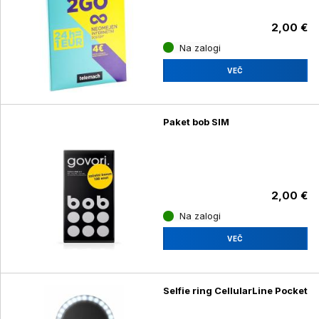
2,00 €
Na zalogi
VEČ
Paket bob SIM
2,00 €
Na zalogi
VEČ
Selfie ring CellularLine Pocket