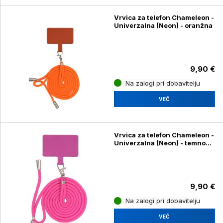
Vrvica za telefon Chameleon -
Univerzalna (Neon) - oranžna
9,90 €
Na zalogi pri dobavitelju
VEČ
Vrvica za telefon Chameleon -
Univerzalna (Neon) - temno
roza
9,90 €
Na zalogi pri dobavitelju
VEČ