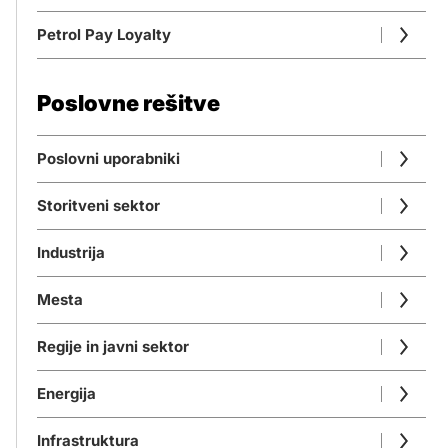
Petrol Pay Loyalty
Poslovne rešitve
Poslovni uporabniki
Storitveni sektor
Industrija
Mesta
Regije in javni sektor
Energija
Infrastruktura