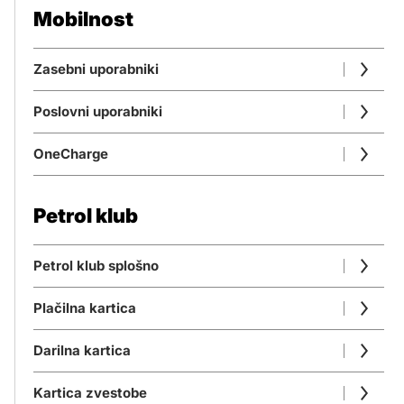
Mobilnost
Zasebni uporabniki
Poslovni uporabniki
OneCharge
Petrol klub
Petrol klub splošno
Plačilna kartica
Darilna kartica
Kartica zvestobe