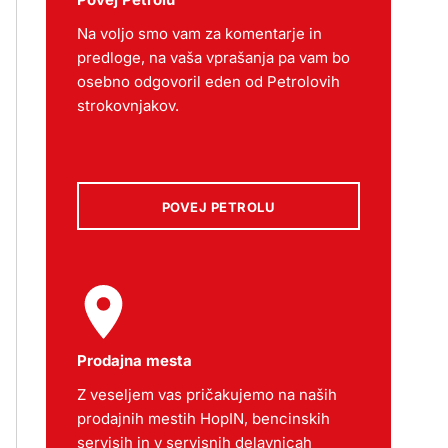
Na voljo smo vam za komentarje in
predloge, na vaša vprašanja pa vam bo
osebno odgovoril eden od Petrolovih
strokovnjakov.
POVEJ PETROLU
Prodajna mesta
Z veseljem vas pričakujemo na naših
prodajnih mestih HopIN, bencinskih
servisih in v servisnih delavnicah