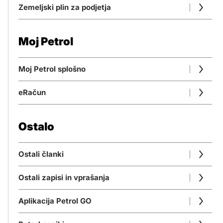
Zemeljski plin za podjetja
Moj Petrol
Moj Petrol splošno
eRačun
Ostalo
Ostali članki
Ostali zapisi in vprašanja
Aplikacija Petrol GO