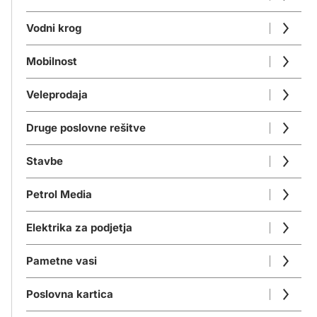
Vodni krog
Mobilnost
Veleprodaja
Druge poslovne rešitve
Stavbe
Petrol Media
Elektrika za podjetja
Pametne vasi
Poslovna kartica