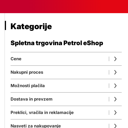
Kategorije
Spletna trgovina Petrol eShop
Cene
Nakupni proces
Možnosti plačila
Dostava in prevzem
Preklici, vračila in reklamacije
Nasveti za nakupovanje