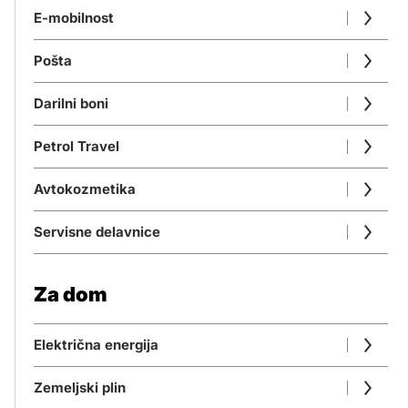
E-mobilnost
Pošta
Darilni boni
Petrol Travel
Avtokozmetika
Servisne delavnice
Za dom
Električna energija
Zemeljski plin