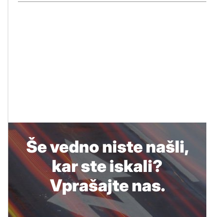
Še vedno niste našli,
kar ste iskali?
Vprašajte nas.