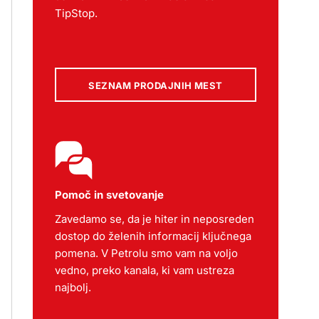
TipStop.
SEZNAM PRODAJNIH MEST
Pomoč in svetovanje
Zavedamo se, da je hiter in neposreden
dostop do želenih informacij ključnega
pomena. V Petrolu smo vam na voljo
vedno, preko kanala, ki vam ustreza
najbolj.