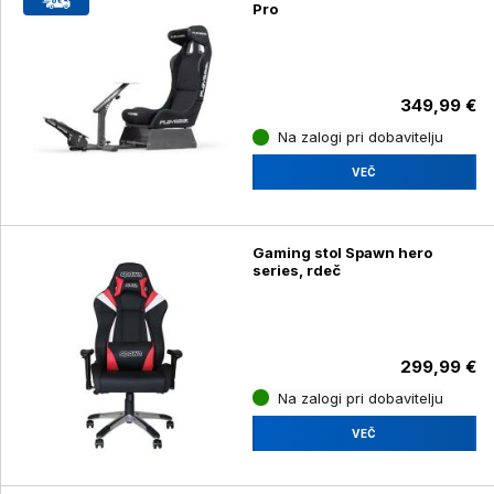
Pro
349,99 €
Na zalogi pri dobavitelju
VEČ
Gaming stol Spawn hero
series, rdeč
299,99 €
Na zalogi pri dobavitelju
VEČ