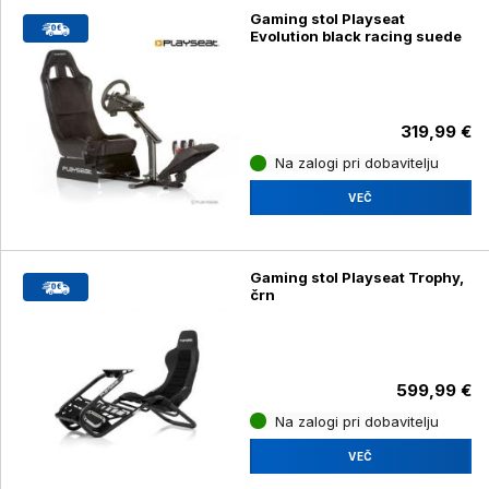
Gaming stol Playseat
Evolution black racing suede
319,99 €
Na zalogi pri dobavitelju
VEČ
Gaming stol Playseat Trophy,
črn
599,99 €
Na zalogi pri dobavitelju
VEČ