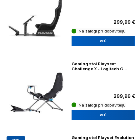
299,99 €
Na zalogi pri dobavitelju
VEČ
Gaming stol Playseat
Challenge X - Logitech G
Edition
299,99 €
Na zalogi pri dobavitelju
VEČ
Gaming stol Playset Evolution