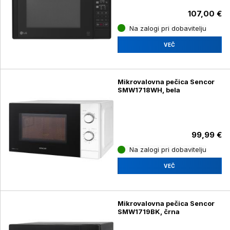
107,00 €
Na zalogi pri dobavitelju
VEČ
Mikrovalovna pečica Sencor
SMW1718WH, bela
99,99 €
Na zalogi pri dobavitelju
VEČ
Mikrovalovna pečica Sencor
SMW1719BK, črna