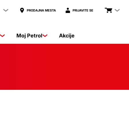
PRODAJNA MESTA
PRIJAVITE SE
Moj Petrol
Akcije