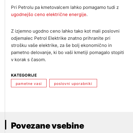
Pri Petrolu pa kmetovalcem lahko pomagamo tudi z
ugodnejšo ceno električne energije
.
Z izjemno ugodno ceno lahko tako kot mali poslovni
odjemalec Petrol Elektrike znatno prihranite pri
strošku vaše elektrike, za še bolj ekonomično in
pametno delovanje, ki bo vaši kmetiji pomagalo stopiti
v korak s časom.
KATEGORIJE
pametne vasi
poslovni uporabniki
Povezane vsebine