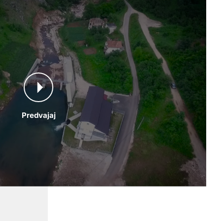
Predvajaj