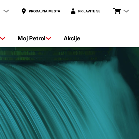
PRODAJNA MESTA
PRIJAVITE SE
Moj Petrol
Akcije