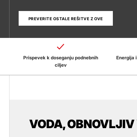
PREVERITE OSTALE REŠITVE Z OVE
Prispevek k doseganju podnebnih
Energija 
ciljev
VODA, OBNOVLJIV 