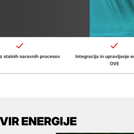
iz stalnih naravnih procesov
Integracija in upravljanje e
OVE
VIR ENERGIJE