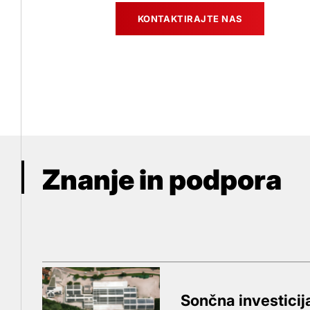
KONTAKTIRAJTE NAS
Znanje in podpora
Sončna investicij