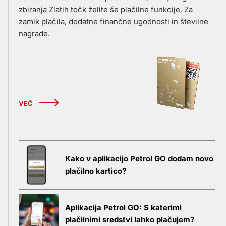
zbiranja Zlatih točk želite še plačilne funkcije. Za
zamik plačila, dodatne finančne ugodnosti in številne
nagrade.
VEČ
Kako v aplikacijo Petrol GO dodam novo
plačilno kartico?
Aplikacija Petrol GO: S katerimi
plačilnimi sredstvi lahko plačujem?