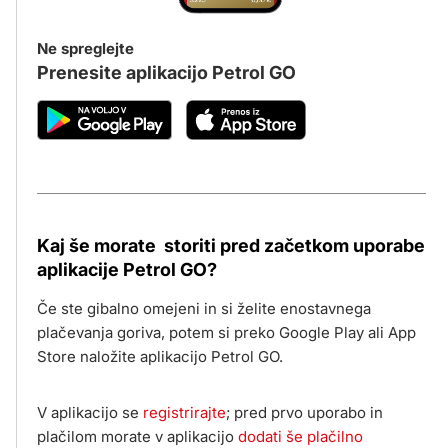
Ne spreglejte
Prenesite aplikacijo Petrol GO
Kaj še morate storiti pred začetkom uporabe
aplikacije Petrol GO?
Če ste gibalno omejeni in si želite enostavnega
plačevanja goriva, potem si preko Google Play ali App
Store naložite aplikacijo Petrol GO.
V aplikacijo se
registrirajte
; pred prvo uporabo in
plačilom morate v aplikacijo
dodati še plačilno