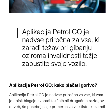
Aplikacija Petrol GO je
nadvse priročna za vse, ki
zaradi težav pri gibanju
oziroma invalidnosti težje
zapustite svoje vozilo.
Aplikacija Petrol GO: kako plačati gorivo?
Aplikacija Petrol GO je nadvse priročna za vse, ki vam
je obisk blagajne zaradi takšnih ali drugačnih razlogov
odveč, še posebej pa je primerna za vse tiste, ki zaradi