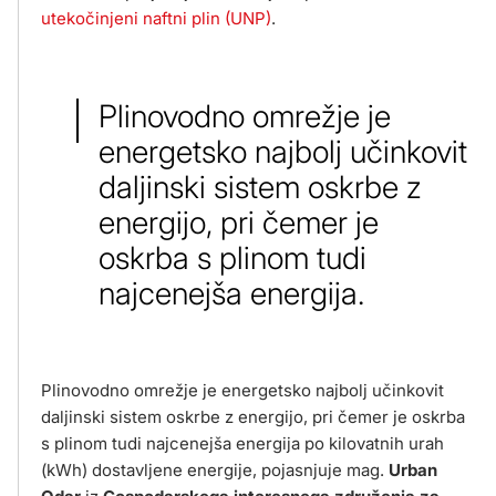
utekočinjeni naftni plin (UNP)
.
Plinovodno omrežje je
energetsko najbolj učinkovit
daljinski sistem oskrbe z
energijo, pri čemer je
oskrba s plinom tudi
najcenejša energija.
Plinovodno omrežje je energetsko najbolj učinkovit
daljinski sistem oskrbe z energijo, pri čemer je oskrba
s plinom tudi najcenejša energija po kilovatnih urah
(kWh) dostavljene energije, pojasnjuje mag.
Urban