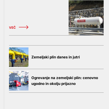
VEČ
Zemeljski plin danes in jutri
Ogrevanje na zemeljski plin: cenovno
ugodno in okolju prijazno