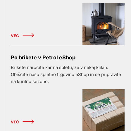
VEČ
Po brikete v Petrol eShop
Brikete naročite kar na spletu, že v nekaj klikih.
Obiščite našo spletno trgovino eShop in se pripravite
na kurilno sezono.
VEČ