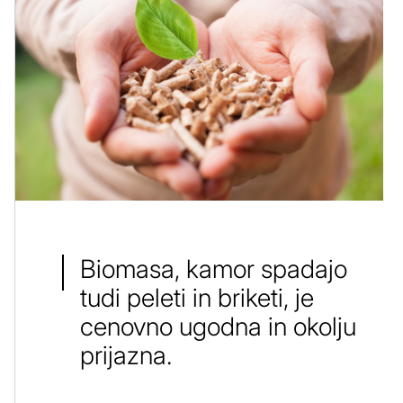
Biomasa, kamor spadajo
tudi peleti in briketi, je
cenovno ugodna in okolju
prijazna.