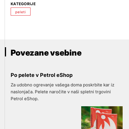
KATEGORIJE
peleti
Povezane vsebine
Po pelete v Petrol eShop
Za udobno ogrevanje vašega doma poskrbite kar iz
naslonjača. Pelete naročite v naši spletni trgovini
Petrol eShop.