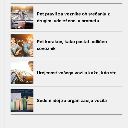
Pet pravil za voznike ob srečanju z
drugimi udeleženci v prometu
Pet korakov, kako postati odličen
sovoznik
Urejenost vašega vozila kaže, kdo ste
Sedem idej za organizacijo vozila