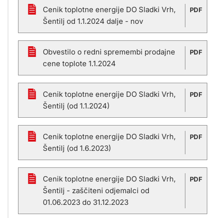
Cenik toplotne energije DO Sladki Vrh,
PDF
Šentilj od 1.1.2024 dalje - nov
Obvestilo o redni spremembi prodajne
PDF
cene toplote 1.1.2024
Cenik toplotne energije DO Sladki Vrh,
PDF
Šentilj (od 1.1.2024)
Cenik toplotne energije DO Sladki Vrh,
PDF
Šentilj (od 1.6.2023)
Cenik toplotne energije DO Sladki Vrh,
PDF
Šentilj - zaščiteni odjemalci od
01.06.2023 do 31.12.2023