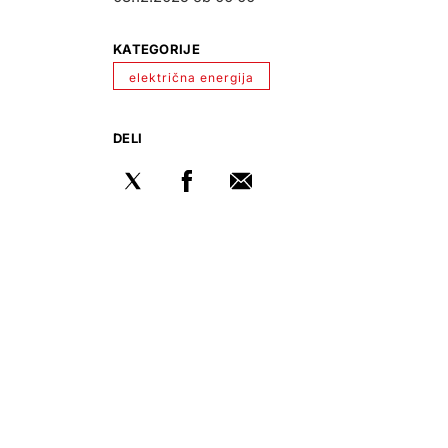
KATEGORIJE
električna energija
DELI