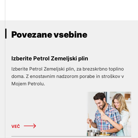
Povezane vsebine
Izberite Petrol Zemeljski plin
Izberite Petrol Zemeljski plin, za brezskrbno toplino
doma. Z enostavnim nadzorom porabe in stroškov v
Mojem Petrolu.
VEČ