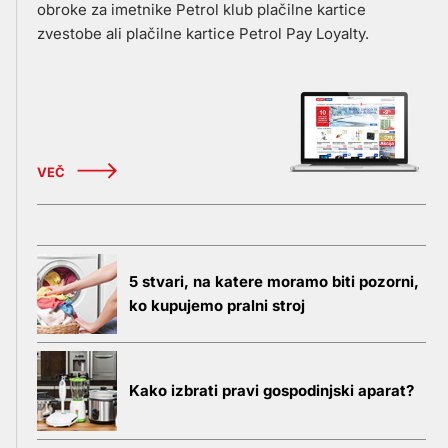
obroke za imetnike Petrol klub plačilne kartice
zvestobe ali plačilne kartice Petrol Pay Loyalty.
VEČ
5 stvari, na katere moramo biti pozorni,
ko kupujemo pralni stroj
Kako izbrati pravi gospodinjski aparat?