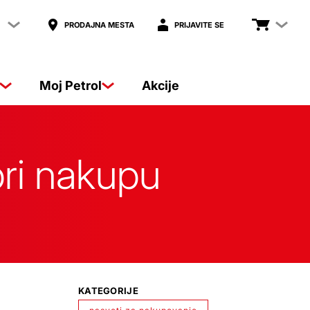
PRODAJNA MESTA
PRIJAVITE SE
Moj Petrol
Akcije
pri nakupu
KATEGORIJE