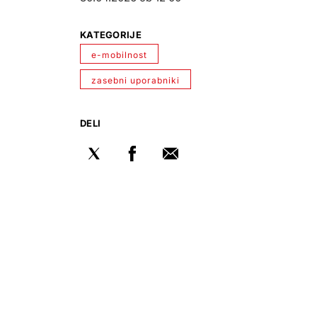
KATEGORIJE
e-mobilnost
zasebni uporabniki
DELI