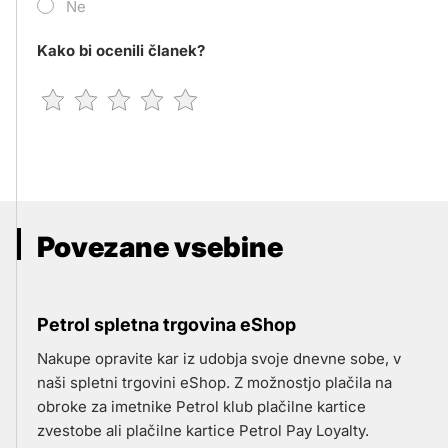
Ne
Kako bi ocenili članek?
Povezane vsebine
Petrol spletna trgovina eShop
Nakupe opravite kar iz udobja svoje dnevne sobe, v
naši spletni trgovini eShop. Z možnostjo plačila na
obroke za imetnike Petrol klub plačilne kartice
zvestobe ali plačilne kartice Petrol Pay Loyalty.