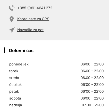
+385 (0)91 4641 272
Koordinate za GPS
Navodila za pot
Delovni čas
ponedeljek
06:00 - 22:00
torek
06:00 - 22:00
sreda
06:00 - 22:00
četrtek
06:00 - 22:00
petek
06:00 - 22:00
sobota
06:00 - 22:00
nedelja
07:00 - 21:00