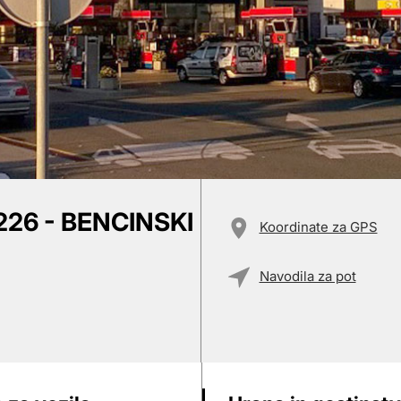
26 - BENCINSKI
Koordinate za GPS
Navodila za pot