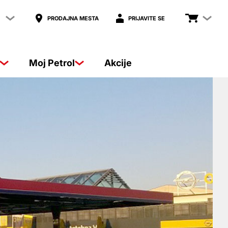
PRODAJNA MESTA
PRIJAVITE SE
Moj Petrol
Akcije