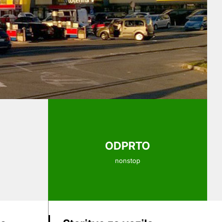
ODPRTO
nonstop