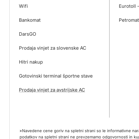
Wifi
Eurotoll 
Bankomat
Petromat
DarsGO
Prodaja vinjet za slovenske AC
Hitri nakup
Gotovinski terminal športne stave
Prodaja vinjet za avstrijske AC
»Navedene cene goriv na spletni strani so le informativne na
podatkov na spletni strani ne prevzemamo odgovornosti in