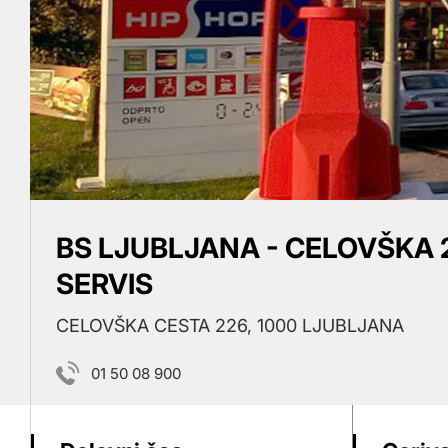
BS LJUBLJANA - CELOVŠKA 2
SERVIS
CELOVŠKA CESTA 226, 1000 LJUBLJANA
01 50 08 900