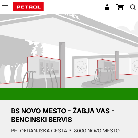
Prodajna
mesta
BS NOVO MESTO - ŽABJA VAS -
BENCINSKI SERVIS
BELOKRANJSKA CESTA 3, 8000 NOVO MESTO