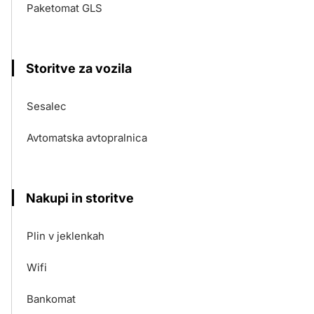
Paketomat GLS
Storitve za vozila
Sesalec
Avtomatska avtopralnica
Nakupi in storitve
Plin v jeklenkah
Wifi
Bankomat