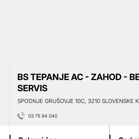
BS TEPANJE AC - ZAHOD - B
SERVIS
SPODNJE GRUŠOVJE 10C, 3210 SLOVENSKE 
03 75 94 040