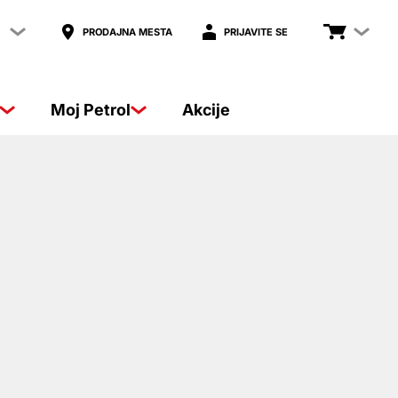
PRODAJNA MESTA
PRIJAVITE SE
Moj Petrol
Akcije