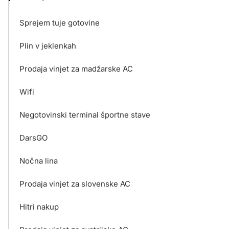
Sprejem tuje gotovine
Plin v jeklenkah
Prodaja vinjet za madžarske AC
Wifi
Negotovinski terminal športne stave
DarsGO
Nočna lina
Prodaja vinjet za slovenske AC
Hitri nakup