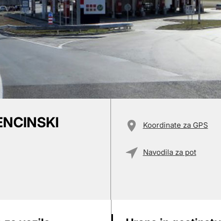
ENCINSKI
Koordinate za GPS
Navodila za pot