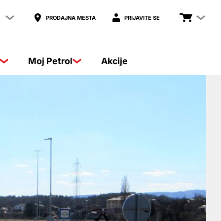
PRODAJNA MESTA
PRIJAVITE SE
Moj Petrol
Akcije