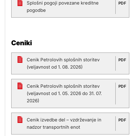
Splošni pogoji povezane kreditne
PDF
pogodbe
Ceniki
Cenik Petrolovih splošnih storitev
PDF
(veljavnost od 1. 08. 2026)
Cenik Petrolovih splošnih storitev
PDF
(veljavnost od 1. 05. 2026 do 31. 07.
2026)
Cenik izvedbe del – vzdrževanje in
PDF
nadzor transportnih enot