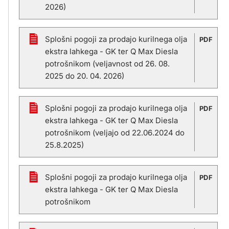
2026)
Splošni pogoji za prodajo kurilnega olja
PDF
ekstra lahkega - GK ter Q Max Diesla
potrošnikom (veljavnost od 26. 08.
2025 do 20. 04. 2026)
Splošni pogoji za prodajo kurilnega olja
PDF
ekstra lahkega - GK ter Q Max Diesla
potrošnikom (veljajo od 22.06.2024 do
25.8.2025)
Splošni pogoji za prodajo kurilnega olja
PDF
ekstra lahkega - GK ter Q Max Diesla
potrošnikom