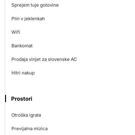
Sprejem tuje gotovine
Plin v jeklenkah
Wifi
Bankomat
Prodaja vinjet za slovenske AC
Hitri nakup
Prostori
Otroška igrala
Previjalna mizica