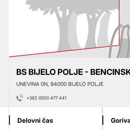
BS BIJELO POLJE - BENCINSK
UNEVINA 0N, 84000 BIJELO POLJE
+382 (0)50 477 441
Delovni čas
Goriva