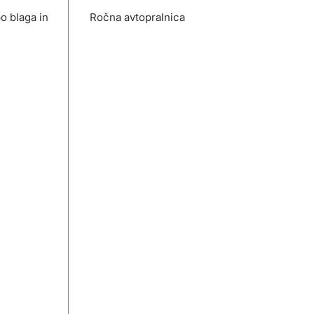
o blaga in
Ročna avtopralnica