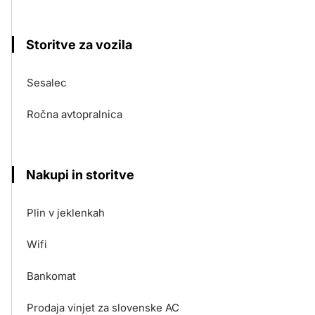
Storitve za vozila
Sesalec
Ročna avtopralnica
Nakupi in storitve
Plin v jeklenkah
Wifi
Bankomat
Prodaja vinjet za slovenske AC